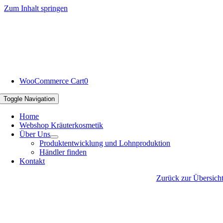
Zum Inhalt springen
WooCommerce Cart
0
Toggle Navigation
Home
Webshop Kräuterkosmetik
Über Uns
Produktentwicklung und Lohnproduktion
Händler finden
Kontakt
Zurück zur Übersich