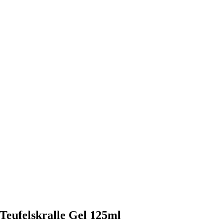
Teufelskralle Gel 125ml