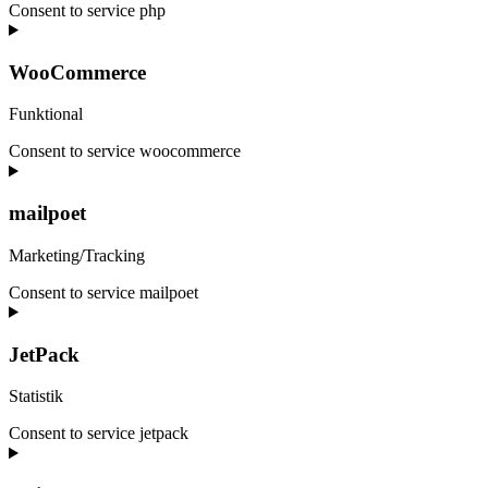
Consent to service php
WooCommerce
Funktional
Consent to service woocommerce
mailpoet
Marketing/Tracking
Consent to service mailpoet
JetPack
Statistik
Consent to service jetpack