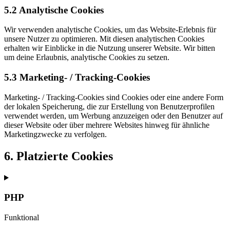
5.2 Analytische Cookies
Wir verwenden analytische Cookies, um das Website-Erlebnis für
unsere Nutzer zu optimieren. Mit diesen analytischen Cookies
erhalten wir Einblicke in die Nutzung unserer Website. Wir bitten
um deine Erlaubnis, analytische Cookies zu setzen.
5.3 Marketing- / Tracking-Cookies
Marketing- / Tracking-Cookies sind Cookies oder eine andere Form
der lokalen Speicherung, die zur Erstellung von Benutzerprofilen
verwendet werden, um Werbung anzuzeigen oder den Benutzer auf
dieser Website oder über mehrere Websites hinweg für ähnliche
Marketingzwecke zu verfolgen.
6. Platzierte Cookies
PHP
Funktional