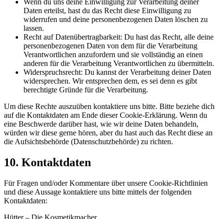
Wenn du uns deine Einwilligung zur Verarbeitung deiner
Daten erteilst, hast du das Recht diese Einwilligung zu
widerrufen und deine personenbezogenen Daten löschen zu
lassen.
Recht auf Datenübertragbarkeit: Du hast das Recht, alle deine
personenbezogenen Daten von dem für die Verarbeitung
Verantwortlichen anzufordern und sie vollständig an einen
anderen für die Verarbeitung Verantwortlichen zu übermitteln.
Widerspruchsrecht: Du kannst der Verarbeitung deiner Daten
widersprechen. Wir entsprechen dem, es sei denn es gibt
berechtigte Gründe für die Verarbeitung.
Um diese Rechte auszuüben kontaktiere uns bitte. Bitte beziehe dich
auf die Kontaktdaten am Ende dieser Cookie-Erklärung. Wenn du
eine Beschwerde darüber hast, wie wir deine Daten behandeln,
würden wir diese gerne hören, aber du hast auch das Recht diese an
die Aufsichtsbehörde (Datenschutzbehörde) zu richten.
10. Kontaktdaten
Für Fragen und/oder Kommentare über unsere Cookie-Richtlinien
und diese Aussage kontaktiere uns bitte mittels der folgenden
Kontaktdaten:
Hütter – Die Kosmetikmacher