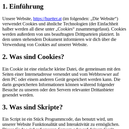
1. Einführung
Unsere Website,
https://huetter.at
(im folgenden: „Die Website“)
verwendet Cookies und ähnliche Technologien (der Einfachheit
halber werden all diese unter „Cookies“ zusammengefasst). Cookies
werden außerdem von uns beauftragten Drittparteien platziert. In
dem unten stehendem Dokument informieren wir dich über die
Verwendung von Cookies auf unserer Website.
2. Was sind Cookies?
Ein Cookie ist eine einfache kleine Datei, die gemeinsam mit den
Seiten einer Internetadresse versendet und vom Webbrowser auf
dem PC oder einem anderen Gerät gespeichert werden kann. Die
darin gespeicherten Informationen können während folgender
Besuche zu unseren oder den Servern relevanter Drittanbieter
gesendet werden.
3. Was sind Skripte?
Ein Script ist ein Stück Programmcode, das benutzt wird, um
unserer Website Funktionalität und Interaktivität zu ermöglichen.