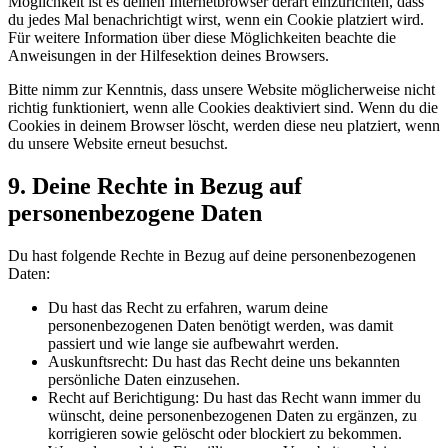
Möglichkeit ist es deinen Internetbrowser derart einzurichten, dass
du jedes Mal benachrichtigt wirst, wenn ein Cookie platziert wird.
Für weitere Information über diese Möglichkeiten beachte die
Anweisungen in der Hilfesektion deines Browsers.
Bitte nimm zur Kenntnis, dass unsere Website möglicherweise nicht
richtig funktioniert, wenn alle Cookies deaktiviert sind. Wenn du die
Cookies in deinem Browser löscht, werden diese neu platziert, wenn
du unsere Website erneut besuchst.
9. Deine Rechte in Bezug auf
personenbezogene Daten
Du hast folgende Rechte in Bezug auf deine personenbezogenen
Daten:
Du hast das Recht zu erfahren, warum deine
personenbezogenen Daten benötigt werden, was damit
passiert und wie lange sie aufbewahrt werden.
Auskunftsrecht: Du hast das Recht deine uns bekannten
persönliche Daten einzusehen.
Recht auf Berichtigung: Du hast das Recht wann immer du
wünscht, deine personenbezogenen Daten zu ergänzen, zu
korrigieren sowie gelöscht oder blockiert zu bekommen.