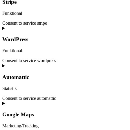
Stripe
Funktional
Consent to service stripe
WordPress
Funktional
Consent to service wordpress
Automattic
Statistik
Consent to service automattic
Google Maps
Marketing/Tracking