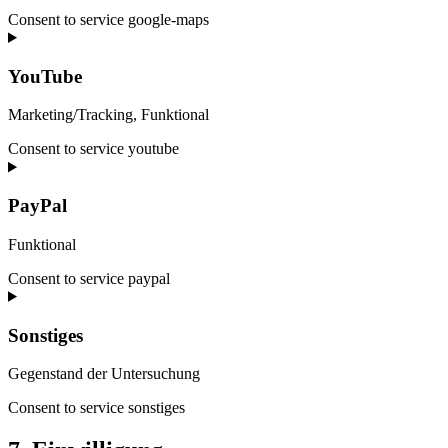
Consent to service google-maps
YouTube
Marketing/Tracking, Funktional
Consent to service youtube
PayPal
Funktional
Consent to service paypal
Sonstiges
Gegenstand der Untersuchung
Consent to service sonstiges