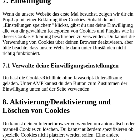
7. Einwilligung
Wenn du unsere Website das erste Mal besuchst, zeigen wir dir ein
Pop-Up mit einer Erklärung über Cookies. Sobald du auf
„Einstellungen speichern“ klickst, gibst du uns deine Einwilligung
alle von dir gewählten Kategorien von Cookies und Plugins wie in
dieser Cookie-Erklärung beschrieben zu verwenden. Du kannst die
Verwendung von Cookies über deinen Browser deaktivieren, aber
bitte beachte, dass unsere Website dann unter Umständen nicht
richtig funktioniert.
7.1 Verwalte deine Einwilligungseinstellungen
Du hast die Cookie-Richtlinie ohne Javascript-Unterstützung
geladen. Unter AMP kannst du den Button zum Zustimmen der
Einwilligung unten auf der Seite verwenden.
8. Aktivierung/Deaktivierung und
Löschen von Cookies
Du kannst deinen Internetbrowser verwenden um automatisch oder
manuell Cookies zu löschen. Du kannst außerdem spezifizieren ob
spezielle Cookies nicht platziert werden sollen. Eine andere