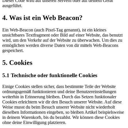
Dieser Code wird auf unseren Servern oder auf deinem Gerät
ausgeführt.
4. Was ist ein Web Beacon?
Ein Web-Beacon (auch Pixel-Tag genannt), ist ein kleines
unsichtbares Textfragment oder Bild auf einer Website, das benutzt
wird, um den Verkehr auf der Website zu überwachen. Um dies zu
ermöglichen werden diverse Daten von dir mittels Web-Beacons
gespeichert.
5. Cookies
5.1 Technische oder funktionelle Cookies
Einige Cookies stellen sicher, dass bestimmte Teile der Website
ordnungsgemäß funktionieren und deine Benutzereinstellungen
weiterhin in Erinnerung bleiben. Durch das Setzen funktionaler
Cookies erleichtern wir dir den Besuch unserer Website. Auf diese
Weise musst du beim Besuch unserer Website nicht wiederholt
dieselben Informationen eingeben, so bleiben Artikel beispielsweise
in deinem Warenkorb, bis du bezahlst. Wir können diese Cookies
ohne deine Einwilligung platzieren.