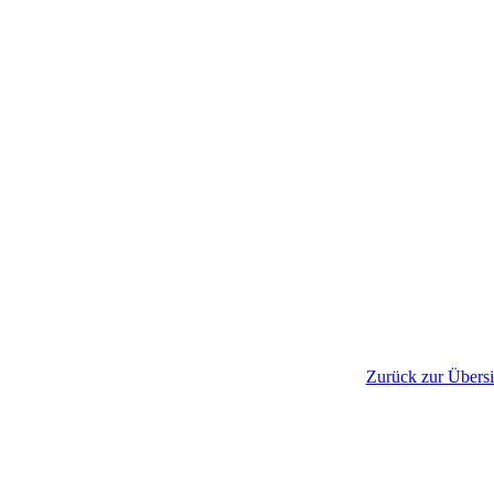
Zurück zur Übersi