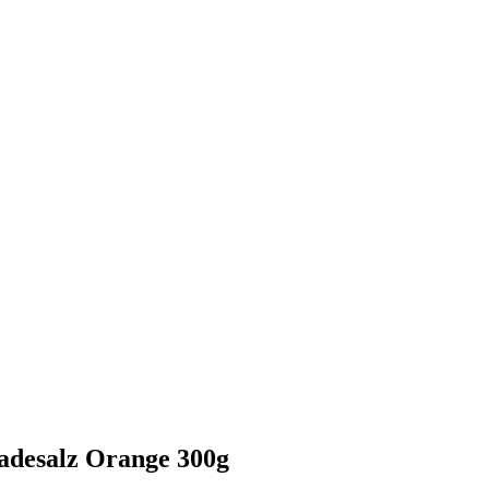
adesalz Orange 300g