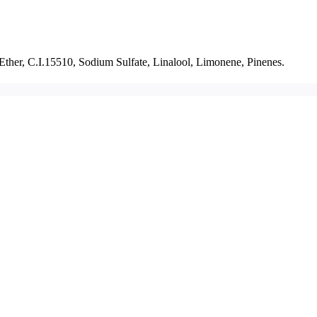
ther, C.I.15510, Sodium Sulfate, Linalool, Limonene, Pinenes.