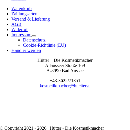
Warenkorb
Zahlungsarten
Versand & Lieferung
AGB
Widerruf
Impressum
Datenschutz
Cookie-Richtlinie (EU)
Händler werden
Hütter – Die Kosmetikmacher
Altausseer Straße 169
A-8990 Bad Aussee
+43-3622/71351
kosmetikmacher@huetter.at
© Copyright 2021 - 2026 | Hütter - Die Kosmetikmacher