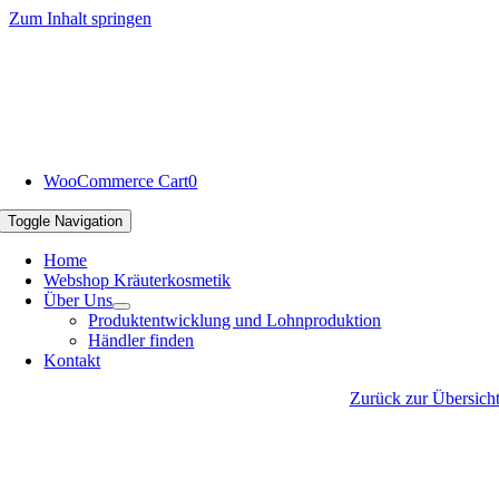
Zum Inhalt springen
WooCommerce Cart
0
Toggle Navigation
Home
Webshop Kräuterkosmetik
Über Uns
Produktentwicklung und Lohnproduktion
Händler finden
Kontakt
Zurück zur Übersich