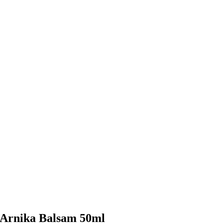
Arnika Balsam 50ml