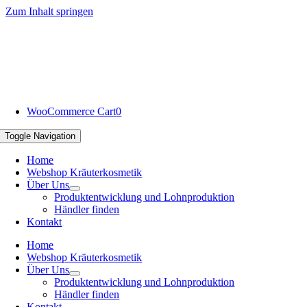
Zum Inhalt springen
WooCommerce Cart
0
Toggle Navigation
Home
Webshop Kräuterkosmetik
Über Uns
Produktentwicklung und Lohnproduktion
Händler finden
Kontakt
Home
Webshop Kräuterkosmetik
Über Uns
Produktentwicklung und Lohnproduktion
Händler finden
Kontakt