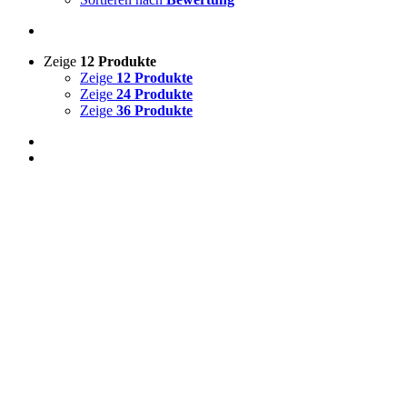
Zeige
12 Produkte
Zeige
12 Produkte
Zeige
24 Produkte
Zeige
36 Produkte