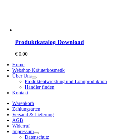
Produktkatalog Download
€
0,00
Home
Webshop Kräuterkosmetik
Über Uns
Produktentwicklung und Lohnproduktion
Händler finden
Kontakt
Warenkorb
Zahlungsarten
Versand & Lieferung
AGB
Widerruf
Impressum
Datenschutz