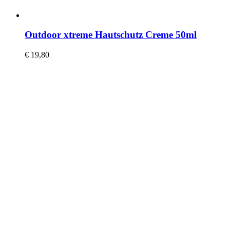
Outdoor xtreme Hautschutz Creme 50ml
€
19,80