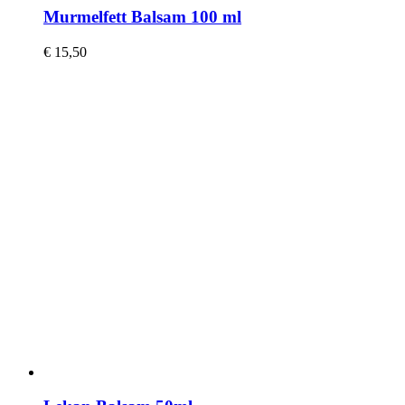
Murmelfett Balsam 100 ml
€
15,50