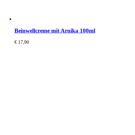
Beinwellcreme mit Arnika 100ml
€
17,90