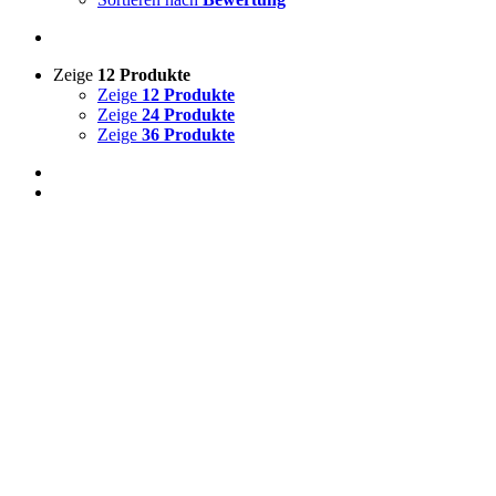
Zeige
12 Produkte
Zeige
12 Produkte
Zeige
24 Produkte
Zeige
36 Produkte