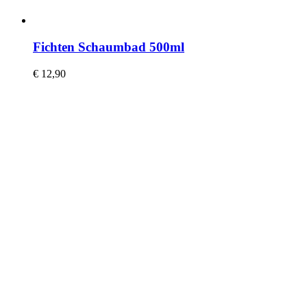
Fichten Schaumbad 500ml
€
12,90