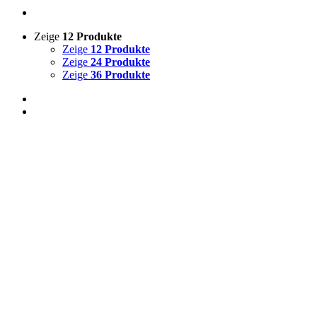
Zeige
12 Produkte
Zeige
12 Produkte
Zeige
24 Produkte
Zeige
36 Produkte