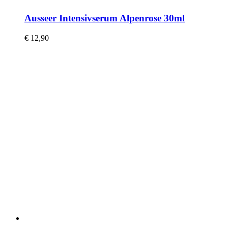
Ausseer Intensivserum Alpenrose 30ml
€
12,90